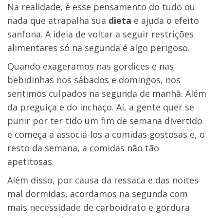
Na realidade, é esse pensamento do tudo ou
nada que atrapalha sua
dieta
e ajuda o efeito
sanfona. A ideia de voltar a seguir restrições
alimentares só na segunda é algo perigoso.
Quando exageramos nas gordices e nas
bebidinhas nos sábados e domingos, nos
sentimos culpados na segunda de manhã. Além
da preguiça e do inchaço. Aí, a gente quer se
punir por ter tido um fim de semana divertido
e começa a associá-los a comidas gostosas e, o
resto da semana, a comidas não tão
apetitosas.
Além disso, por causa da ressaca e das noites
mal dormidas, acordamos na segunda com
mais necessidade de carboidrato e gordura