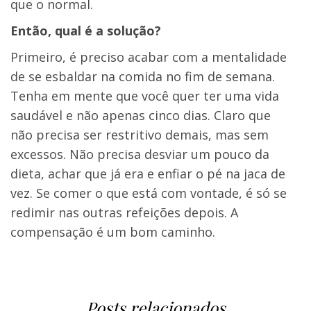
que o normal.
Então, qual é a solução?
Primeiro, é preciso acabar com a mentalidade
de se esbaldar na comida no fim de semana.
Tenha em mente que você quer ter uma vida
saudável e não apenas cinco dias. Claro que
não precisa ser restritivo demais, mas sem
excessos. Não precisa desviar um pouco da
dieta, achar que já era e enfiar o pé na jaca de
vez. Se comer o que está com vontade, é só se
redimir nas outras refeições depois. A
compensação é um bom caminho.
Posts relacionados