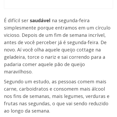
É difícil ser
saudável
na segunda-feira
simplesmente porque entramos em um círculo
vicioso. Depois de um fim de semana incrível,
antes de você perceber já é segunda-feira. De
novo. Aí você olha aquele queijo cottage na
geladeira, torce o nariz e sai correndo para a
padaria comer aquele pão de queijo
maravilhoso.
Segundo um estudo, as pessoas comem mais
carne, carboidratos e consomem mais álcool
nos fins de semanas, mais legumes, verduras e
frutas nas segundas, o que vai sendo reduzido
ao longo da semana.