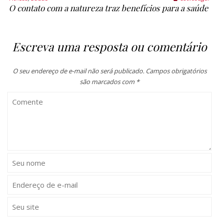
O contato com a natureza traz benefícios para a saúde
Escreva uma resposta ou comentário
O seu endereço de e-mail não será publicado.
Campos obrigatórios
são marcados com
*