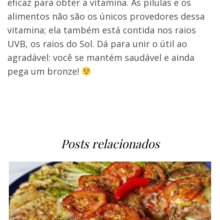
eficaz para obter a vitamina. As pílulas e os
alimentos não são os únicos provedores dessa
vitamina; ela também está contida nos raios
UVB, os raios do Sol. Dá para unir o útil ao
agradável: você se mantém saudável e ainda
pega um bronze!
Posts relacionados