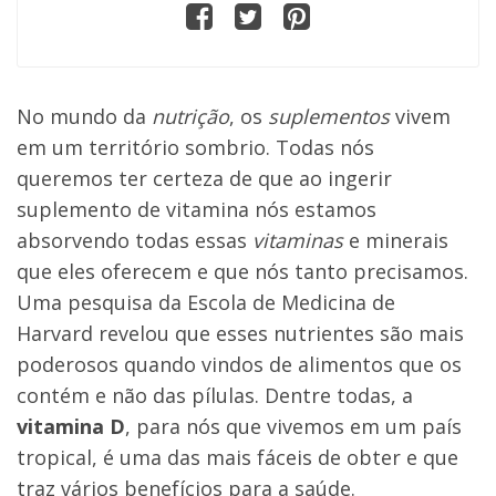
No mundo da
nutrição
, os
suplementos
vivem
em um território sombrio. Todas nós
queremos ter certeza de que ao ingerir
suplemento de vitamina
nós estamos
absorvendo todas essas
vitaminas
e minerais
que eles oferecem e que nós tanto precisamos.
Uma pesquisa da Escola de Medicina de
Harvard revelou que esses nutrientes são mais
poderosos quando vindos de alimentos que os
contém e não das pílulas. Dentre todas, a
vitamina D
, para nós que vivemos em um país
tropical, é uma das mais fáceis de obter e que
traz vários benefícios para a saúde.