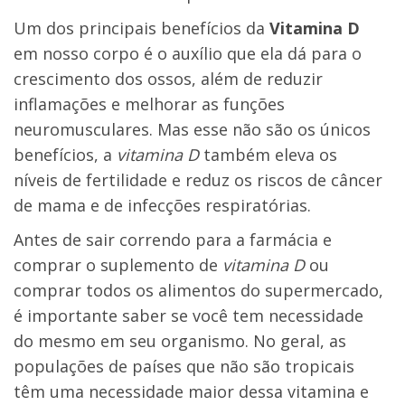
Um dos principais benefícios da
Vitamina D
em nosso corpo é o auxílio que ela dá para o
crescimento dos ossos, além de reduzir
inflamações e melhorar as funções
neuromusculares. Mas esse não são os únicos
benefícios, a
vitamina D
também eleva os
níveis de fertilidade e reduz os riscos de câncer
de mama e de infecções respiratórias.
Antes de sair correndo para a farmácia e
comprar o
suplemento de
vitamina D
ou
comprar todos os alimentos do supermercado,
é importante saber se você tem necessidade
do mesmo em seu organismo. No geral, as
populações de países que não são tropicais
têm uma necessidade maior dessa vitamina e