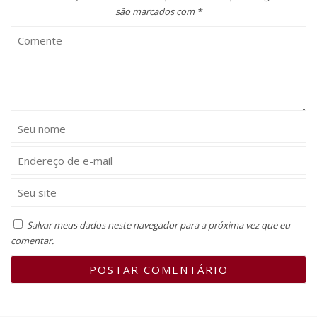
são marcados com
*
Salvar meus dados neste navegador para a próxima vez que eu
comentar.