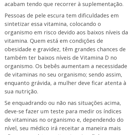
acabam tendo que recorrer à suplementação.
Pessoas de pele escura tem dificuldades em
sintetizar essa vitamina, colocando o
organismo em risco devido aos baixos níveis da
vitamina. Quem está em condições de
obesidade e gravidez, têm grandes chances de
também ter baixos níveis de Vitamina D no
organismo. Os bebês aumentam a necessidade
de vitaminas no seu organismo; sendo assim,
enquanto grávida, a mulher deve ficar atenta à
sua nutrição.
Se enquadrando ou não nas situações acima,
deve-se fazer um teste para medir os índices
de vitaminas no organismo e, dependendo do
nível, seu médico irá receitar a maneira mais