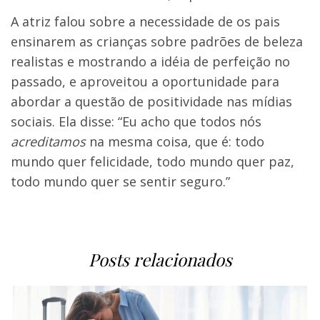
A atriz falou sobre a necessidade de os pais
ensinarem as crianças sobre padrões de beleza
realistas e mostrando a idéia de perfeição no
passado, e aproveitou a oportunidade para
abordar a questão de positividade nas mídias
sociais. Ela disse: “Eu acho que todos nós
acreditamos
na mesma coisa, que é: todo
mundo quer felicidade, todo mundo quer paz,
todo mundo quer se sentir seguro.”
Posts relacionados