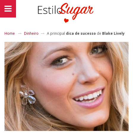
Home
Dinheiro
A principal
dica de sucesso
de
Blake Lively