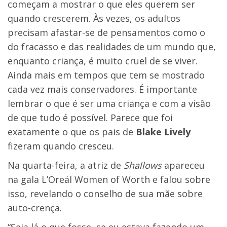
começam a mostrar o que eles querem ser
quando crescerem. Às vezes, os adultos
precisam afastar-se de pensamentos como o
do fracasso e das realidades de um mundo que,
enquanto criança, é muito cruel de se viver.
Ainda mais em tempos que tem se mostrado
cada vez mais conservadores. É importante
lembrar o que é ser uma criança e com a visão
de que tudo é possível. Parece que foi
exatamente o que os pais de
Blake Lively
fizeram quando cresceu.
Na quarta-feira, a atriz de
Shallows
apareceu
na gala L’Oreál Women of Worth e falou sobre
isso, revelando o conselho de sua mãe sobre
auto-crença.