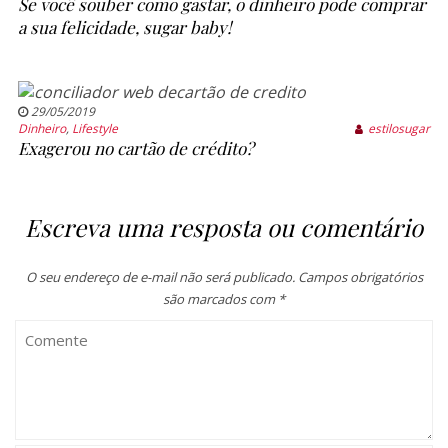
Se você souber como gastar, o dinheiro pode comprar
a sua felicidade, sugar baby!
29/05/2019
Dinheiro
,
Lifestyle
estilosugar
Exagerou no cartão de crédito?
Escreva uma resposta ou comentário
O seu endereço de e-mail não será publicado.
Campos obrigatórios
são marcados com
*