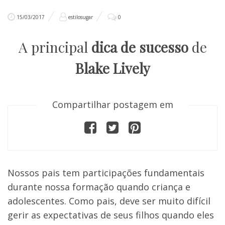
15/03/2017
estilosugar
0
A principal
dica de sucesso
de
Blake Lively
Compartilhar postagem em
Nossos pais tem participações fundamentais
durante nossa formação quando criança e
adolescentes.
Como pais, deve ser muito difícil
gerir as expectativas de seus filhos quando eles