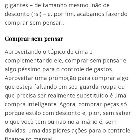
gigantes – de tamanho mesmo, não de
desconto (rs!) – e, por fim, acabamos fazendo
comprar sem pensar…
Comprar sem pensar
Aproveitando o tópico de cima e
complementando ele, comprar sem pensar é
algo péssimo para o controle de gastos.
Aproveitar uma promoção para comprar algo
que esteja faltando em seu guarda-roupa ou
que precisa ser realmente substituído é uma
compra inteligente. Agora, comprar peças só
porque estão com desconto e, pior, sem saber
o que você tem ou não no armário é, sem
dúvidas, uma das piores ações para o controle
financeiro mensal.