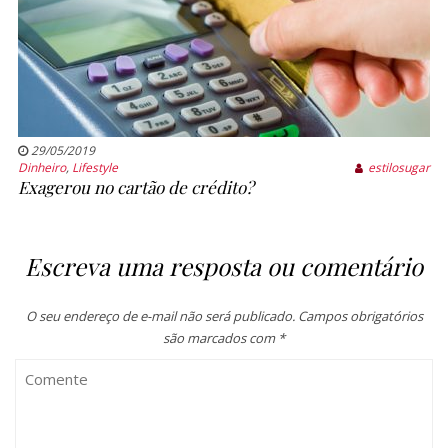
29/05/2019
Dinheiro
,
Lifestyle
estilosugar
Exagerou no cartão de crédito?
Escreva uma resposta ou comentário
O seu endereço de e-mail não será publicado.
Campos obrigatórios
são marcados com
*