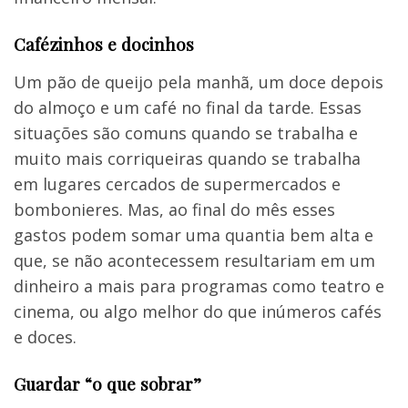
Cafézinhos e docinhos
Um pão de queijo pela manhã, um doce depois
do almoço e um café no final da tarde. Essas
situações são comuns quando se trabalha e
muito mais corriqueiras quando se trabalha
em lugares cercados de supermercados e
bombonieres. Mas, ao final do mês esses
gastos podem somar uma quantia bem alta e
que, se não acontecessem resultariam em um
dinheiro a mais para programas como teatro e
cinema, ou algo melhor do que inúmeros cafés
e doces.
Guardar “o que sobrar”