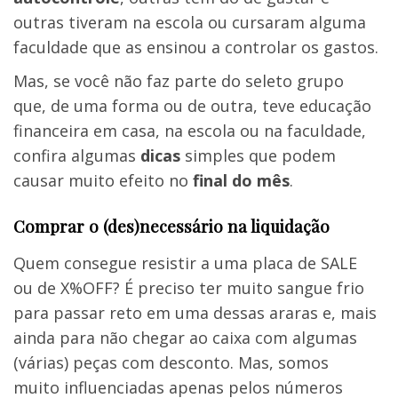
outras tiveram na escola ou cursaram alguma
faculdade que as ensinou a controlar os gastos.
Mas, se você não faz parte do seleto grupo
que, de uma forma ou de outra, teve educação
financeira em casa, na escola ou na faculdade,
confira algumas
dicas
simples que podem
causar muito efeito no
final do mês
.
Comprar o (des)necessário na liquidação
Quem consegue resistir a uma placa de SALE
ou de X%OFF? É preciso ter muito sangue frio
para passar reto em uma dessas araras e, mais
ainda para não chegar ao caixa com algumas
(várias) peças com desconto. Mas, somos
muito influenciadas apenas pelos números