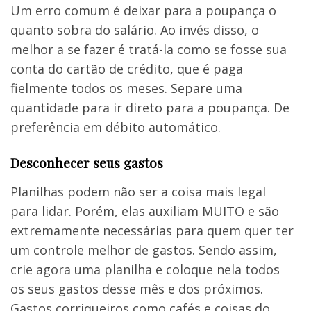
Um erro comum é deixar para a poupança o
quanto sobra do salário. Ao invés disso, o
melhor a se fazer é tratá-la como se fosse sua
conta do cartão de crédito, que é paga
fielmente todos os meses. Separe uma
quantidade para ir direto para a poupança. De
preferência em débito automático.
Desconhecer seus gastos
Planilhas podem não ser a coisa mais legal
para lidar. Porém, elas auxiliam MUITO e são
extremamente necessárias para quem quer ter
um controle melhor de gastos. Sendo assim,
crie agora uma planilha e coloque nela todos
os seus gastos desse mês e dos próximos.
Gastos corriqueiros como cafés e coisas do