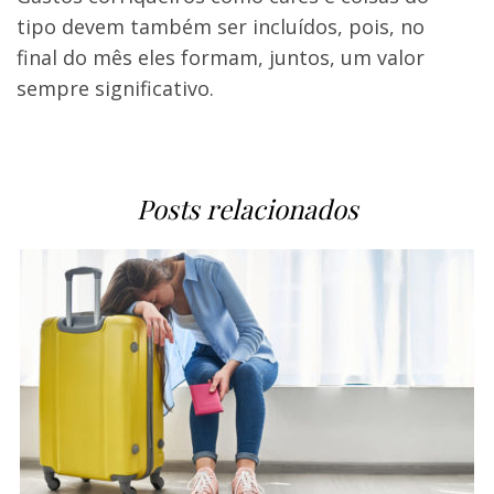
tipo devem também ser incluídos, pois, no
final do mês eles formam, juntos, um valor
sempre significativo.
Posts relacionados