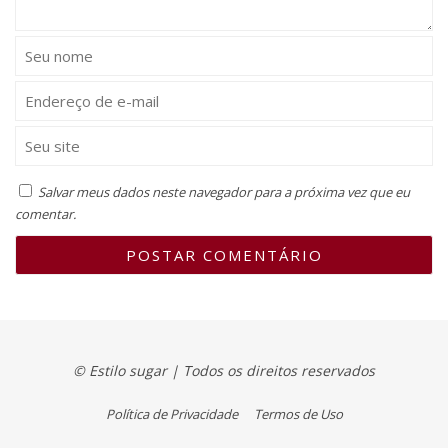
Salvar meus dados neste navegador para a próxima vez que eu
comentar.
© Estilo sugar | Todos os direitos reservados
Política de Privacidade
Termos de Uso