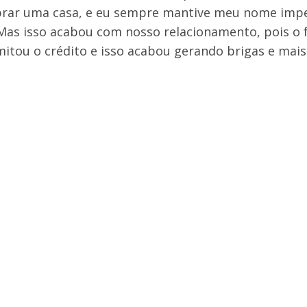
rar uma casa, e eu sempre mantive meu nome impe
as isso acabou com nosso relacionamento, pois o 
mitou o crédito e isso acabou gerando brigas e mais