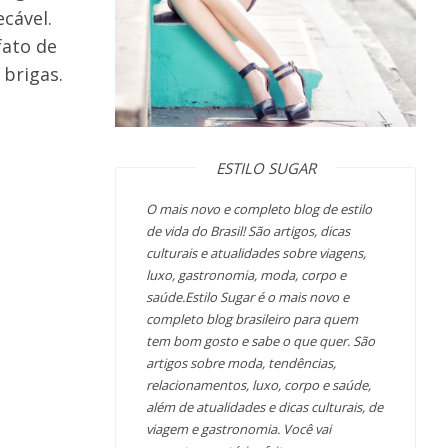
cável.
fato de
 brigas.
ESTILO SUGAR
O mais novo e completo blog de estilo
de vida do Brasil! São artigos, dicas
culturais e atualidades sobre viagens,
luxo, gastronomia, moda, corpo e
saúde.Estilo Sugar é o mais novo e
completo blog brasileiro para quem
tem bom gosto e sabe o que quer. São
artigos sobre moda, tendências,
relacionamentos, luxo, corpo e saúde,
além de atualidades e dicas culturais, de
viagem e gastronomia. Você vai