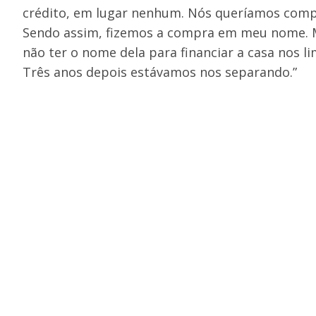
crédito, em lugar nenhum. Nós queríamos comp
Sendo assim, fizemos a compra em meu nome. M
não ter o nome dela para financiar a casa nos li
Três anos depois estávamos nos separando.”