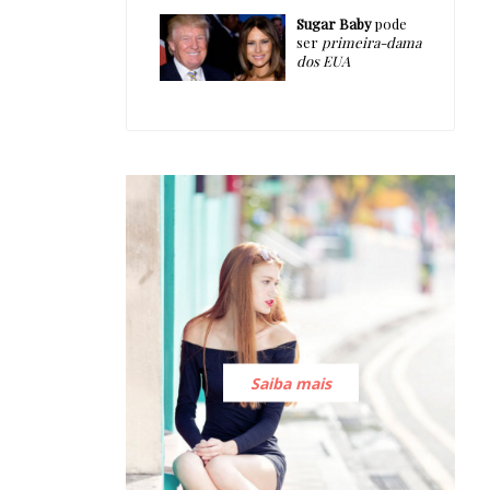
Sugar Baby
pode
ser
primeira-dama
dos EUA
Saiba mais