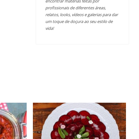
encontrar matérias feitas por
profissionais de diferentes áreas,
relatos, looks, vídeos e galerias para dar
um toque de doçura ao seu estilo de
vida!