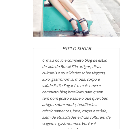
ESTILO SUGAR
O mais novo e completo blog de estilo
de vida do Brasil! São artigos, dicas
culturais e atualidades sobre viagens,
luxo, gastronomia, moda, corpo e
saúde.Estilo Sugar é o mais novo e
completo blog brasileiro para quem
tem bom gosto e sabe o que quer. São
artigos sobre moda, tendências,
relacionamentos, luxo, corpo e saúde,
além de atualidades e dicas culturais, de
viagem e gastronomia. Você vai