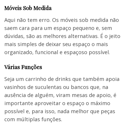
Móveis Sob Medida
Aqui não tem erro. Os móveis sob medida não
saem cara para um espaço pequeno e, sem
dúvidas, são as melhores alternativas. É o jeito
mais simples de deixar seu espaço o mais
organizado, funcional e espaçoso possível.
Várias Funções
Seja um carrinho de drinks que também apoia
vasinhos de suculentas ou bancos que, na
ausência de alguém, viram mesas de apoio, é
importante aproveitar o espaço o máximo
possível e, para isso, nada melhor que peças
com múltiplas funções.