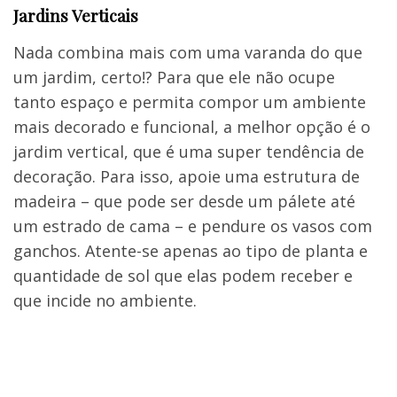
Jardins Verticais
Nada combina mais com uma varanda do que
um jardim, certo!? Para que ele não ocupe
tanto espaço e permita compor um ambiente
mais decorado e funcional, a melhor opção é o
jardim vertical, que é uma super tendência de
decoração. Para isso, apoie uma estrutura de
madeira – que pode ser desde um pálete até
um estrado de cama – e pendure os vasos com
ganchos. Atente-se apenas ao tipo de planta e
quantidade de sol que elas podem receber e
que incide no ambiente.