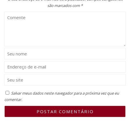
são marcados com
*
Salvar meus dados neste navegador para a próxima vez que eu
comentar.