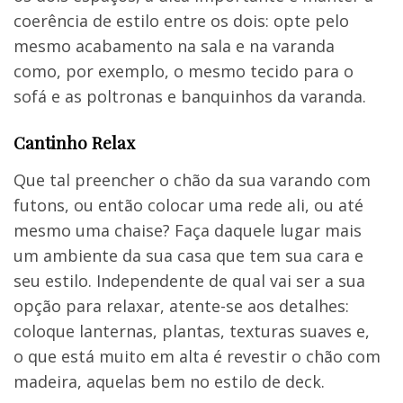
coerência de estilo entre os dois: opte pelo
mesmo acabamento na sala e na varanda
como, por exemplo, o mesmo tecido para o
sofá e as poltronas e banquinhos da varanda.
Cantinho Relax
Que tal preencher o chão da sua varando com
futons, ou então colocar uma rede ali, ou até
mesmo uma chaise? Faça daquele lugar mais
um ambiente da sua casa que tem sua cara e
seu estilo. Independente de qual vai ser a sua
opção para relaxar, atente-se aos detalhes:
coloque lanternas, plantas, texturas suaves e,
o que está muito em alta é revestir o chão com
madeira, aquelas bem no estilo de deck.