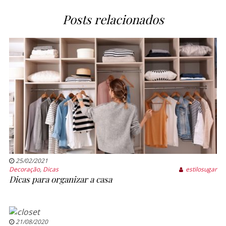
Posts relacionados
25/02/2021
Decoração
,
Dicas
estilosugar
Dicas para organizar a casa
21/08/2020