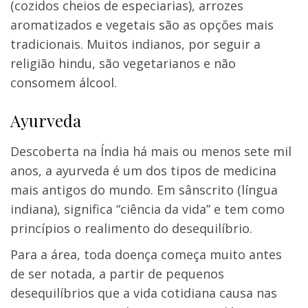
(cozidos cheios de especiarias), arrozes
aromatizados e vegetais são as opções mais
tradicionais. Muitos indianos, por seguir a
religião hindu, são vegetarianos e não
consomem álcool.
Ayurveda
Descoberta na Índia há mais ou menos sete mil
anos, a ayurveda é um dos tipos de medicina
mais antigos do mundo. Em sânscrito (língua
indiana), significa “ciência da vida” e tem como
princípios o realimento do desequilíbrio.
Para a área, toda doença começa muito antes
de ser notada, a partir de pequenos
desequilíbrios que a vida cotidiana causa nas