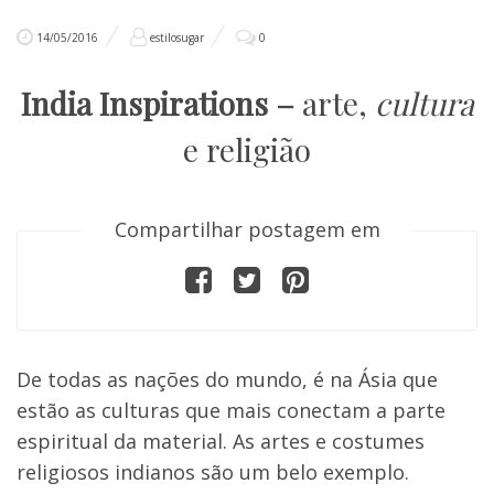
14/05/2016
estilosugar
0
India Inspirations –
arte,
cultura
e religião
Compartilhar postagem em
De todas as nações do mundo, é na Ásia que
estão as culturas que mais conectam a parte
espiritual da material. As artes e costumes
religiosos indianos são um belo exemplo.