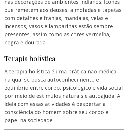
nas decorações de ambientes indianos. Ícones
que remetem aos deuses, almofadas e tapetas
com detalhes e franjas, mandalas, velas e
incensos, vasos e lamparinas estão sempre
presentes, assim como as cores vermelha,
negra e dourada.
Terapia holística
A terapia holística é uma prática não médica
na qual se busca autoconhecimento e
equilíbrio entre corpo, psicológico e vida social
por meio de estímulos naturais e autoajuda. A
ideia com essas atividades é despertar a
consciência do homem sobre seu corpo e
papel na sociedade.