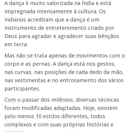
A dança é muito valorizada na Índia e está
impregnada intensamente à cultura. Os
indianos acreditam que a dança é um
instrumento de entretenimento criado por
Deus para agradar e agradecer suas bênçãos
em terra.
Mas não se trata apenas de movimentos com o
corpo e as pernas. A dança está nos gestos,
nas curvas, nas posições de cada dedo da mão,
nas vestimentas e no entrosamento dos vários
participantes.
Com o passar dos milênios, diversas técnicas
foram modificadas adaptadas. Hoje, existem
pelo menos 10 estilos diferentes, todos
complexos e com suas próprias histórias e