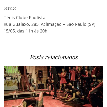
Serviço
Tênis Clube Paulista
Rua Gualaxo, 285, Aclimação – São Paulo (SP)
15/05, das 11h às 20h
Posts relacionados