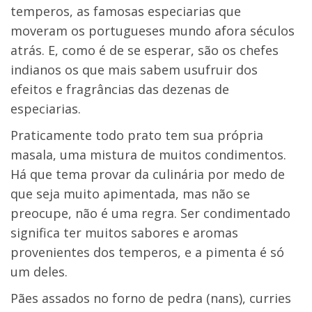
temperos, as famosas especiarias que
moveram os portugueses mundo afora séculos
atrás. E, como é de se esperar, são os chefes
indianos os que mais sabem usufruir dos
efeitos e fragrâncias das dezenas de
especiarias.
Praticamente todo prato tem sua própria
masala, uma mistura de muitos condimentos.
Há que tema provar da culinária por medo de
que seja muito apimentada, mas não se
preocupe, não é uma regra. Ser condimentado
significa ter muitos sabores e aromas
provenientes dos temperos, e a pimenta é só
um deles.
Pães assados no forno de pedra (nans), curries