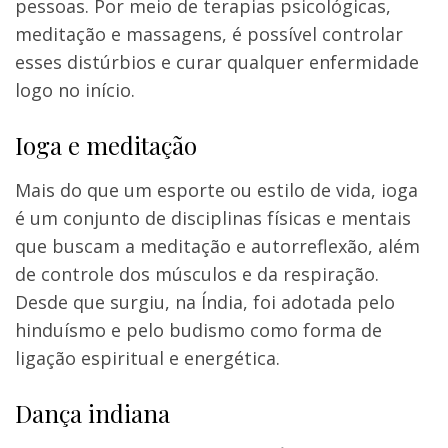
pessoas. Por meio de terapias psicológicas,
meditação e massagens, é possível controlar
esses distúrbios e curar qualquer enfermidade
logo no início.
Ioga e meditação
Mais do que um esporte ou estilo de vida, ioga
é um conjunto de disciplinas físicas e mentais
que buscam a meditação e autorreflexão, além
de controle dos músculos e da respiração.
Desde que surgiu, na Índia, foi adotada pelo
hinduísmo e pelo budismo como forma de
ligação espiritual e energética.
Dança indiana