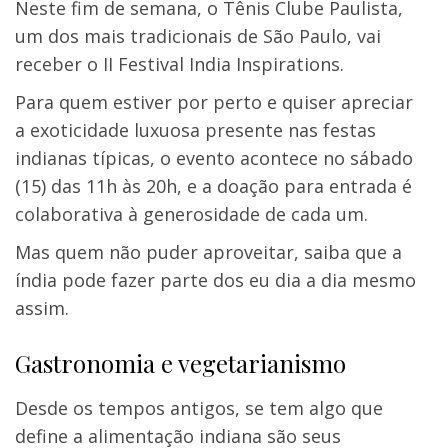
Neste fim de semana, o Tênis Clube Paulista,
um dos mais tradicionais de São Paulo, vai
receber o II Festival India Inspirations.
Para quem estiver por perto e quiser apreciar
a exoticidade luxuosa presente nas festas
indianas típicas, o evento acontece no sábado
(15) das 11h às 20h, e a doação para entrada é
colaborativa à generosidade de cada um.
Mas quem não puder aproveitar, saiba que a
índia pode fazer parte dos eu dia a dia mesmo
assim.
Gastronomia e vegetarianismo
Desde os tempos antigos, se tem algo que
define a alimentação indiana são seus