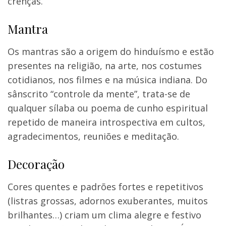
crenças.
Mantra
Os mantras são a origem do hinduísmo e estão
presentes na religião, na arte, nos costumes
cotidianos, nos filmes e na música indiana. Do
sânscrito “controle da mente”, trata-se de
qualquer sílaba ou poema de cunho espiritual
repetido de maneira introspectiva em cultos,
agradecimentos, reuniões e meditação.
Decoração
Cores quentes e padrões fortes e repetitivos
(listras grossas, adornos exuberantes, muitos
brilhantes…) criam um clima alegre e festivo