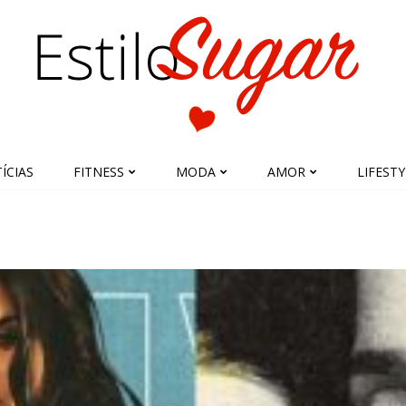
ÍCIAS
FITNESS
MODA
AMOR
LIFESTY