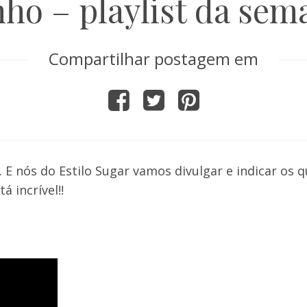
nho – playlist da sem
Compartilhar postagem em
. E nós do Estilo Sugar vamos divulgar e indicar os 
 incrível!!