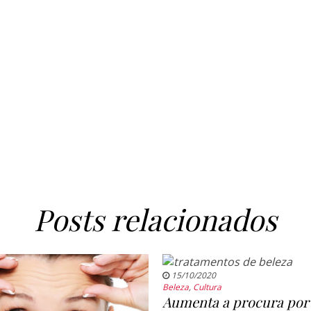
Posts relacionados
15/10/2020
Beleza
,
Cultura
Aumenta a procura por