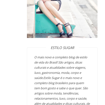
ESTILO SUGAR
O mais novo e completo blog de estilo
de vida do Brasil! São artigos, dicas
culturais e atualidades sobre viagens,
luxo, gastronomia, moda, corpo e
saúde.Estilo Sugar é o mais novo e
completo blog brasileiro para quem
tem bom gosto e sabe o que quer. São
artigos sobre moda, tendências,
relacionamentos, luxo, corpo e saúde,
além de atualidades e dicas culturais, de