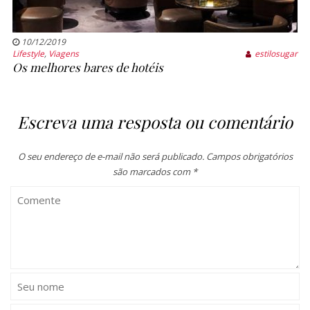
10/12/2019
Lifestyle
,
Viagens
estilosugar
Os melhores bares de hotéis
Escreva uma resposta ou comentário
O seu endereço de e-mail não será publicado.
Campos obrigatórios
são marcados com
*