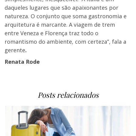
daqueles lugares que são apaixonantes por
natureza. O conjunto que soma gastronomia e
arquitetura é marcante. A viagem de trem
entre Veneza e Florença traz todo o
romantismo do ambiente, com certeza”, fala a
gerente
.
Renata Rode
Posts relacionados