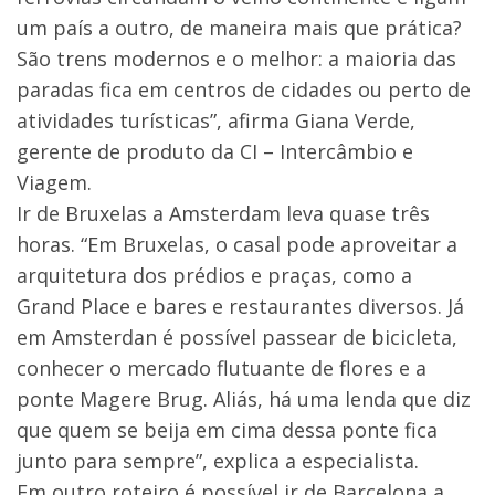
um país a outro, de maneira mais que prática?
São trens modernos e o melhor: a maioria das
paradas fica em centros de cidades ou perto de
atividades turísticas”, afirma Giana Verde,
gerente de produto da CI – Intercâmbio e
Viagem.
Ir de Bruxelas a Amsterdam leva quase três
horas. “Em Bruxelas, o casal pode aproveitar a
arquitetura dos prédios e praças, como a
Grand Place e bares e restaurantes diversos. Já
em Amsterdan é possível passear de bicicleta,
conhecer o mercado flutuante de flores e a
ponte Magere Brug. Aliás, há uma lenda que diz
que quem se beija em cima dessa ponte fica
junto para sempre”, explica a especialista.
Em outro roteiro é possível ir de Barcelona a