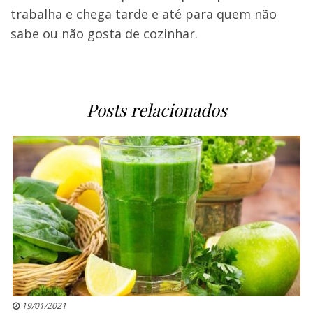
trabalha e chega tarde e até para quem não
sabe ou não gosta de cozinhar.
Posts relacionados
19/01/2021