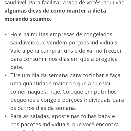
saudável. Para facilitar a vida de vocês, aqui vão
algumas dicas de como manter a dieta
morando sozinho
.
Hoje há muitas empresas de congelados
saudáveis que vendem porções individuais.
Vale a pena comprar uns e deixar no freezer
para consumir nos dias em que a preguiça
bate.
Tire um dia da semana para cozinhar e faça
uma quantidade maior do que a que vai
comer naquela hoje. Coloque em potinhos
pequenos e congele porções individuais para
os outros dias da semana.
Para as saladas, aposte nas folhas baby e
nos pacotes individuais, que você encontra