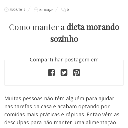
23/06/2017
estilosugar
0
Como manter a
dieta morando
sozinho
Compartilhar postagem em
Muitas pessoas não têm alguém para ajudar
nas tarefas da casa e acabam optando por
comidas mais práticas e rápidas. Então vêm as
desculpas para não manter uma alimentação