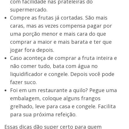
com facilidade nas prateleiras do
supermercado.
Compre as frutas já cortadas. São mais
caras, mas as vezes compensa pagar por
uma porção menor e mais cara do que
comprar a maior e mais barata e ter que
jogar fora depois.
Caso aconteça de comprar a fruta inteira e
não comer tudo, bata com água no
liquidificador e congele. Depois você pode
fazer suco.
Foi em um restaurante a quilo? Pegue uma
embalagem, coloque alguns frangos
grelhado, leve para casa e congele. Facilita
para sua próxima refeição.
Essas dicas dão super certo para quem