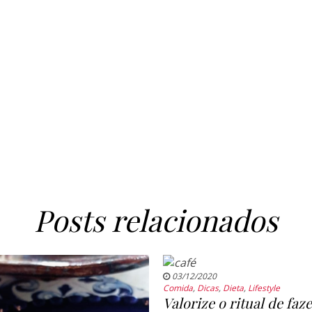
Posts relacionados
03/12/2020
Comida
,
Dicas
,
Dieta
,
Lifestyle
Valorize o ritual de faze