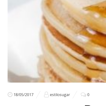
18/05/2017
estilosugar
0