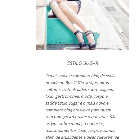
ESTILO SUGAR
O mais novo e completo blog de estilo
de vida do Brasil! São artigos, dicas
culturais e atualidades sobre viagens,
luxo, gastronomia, moda, corpo e
saúde.Estilo Sugar é o mais novo e
completo blog brasileiro para quem
tem bom gosto e sabe o que quer. São
artigos sobre moda, tendências,
relacionamentos, luxo, corpo e saúde,
além de atualidades e dicas culturais, de