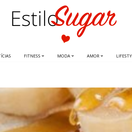
ÍCIAS
FITNESS
MODA
AMOR
LIFESTY