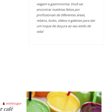
viagem e gastronomia. Você vai
encontrar matérias feitas por
profissionais de diferentes áreas,
relatos, looks, vídeos e galerias para dar
um toque de doçura ao seu estilo de
vida!
estilosugar
r café