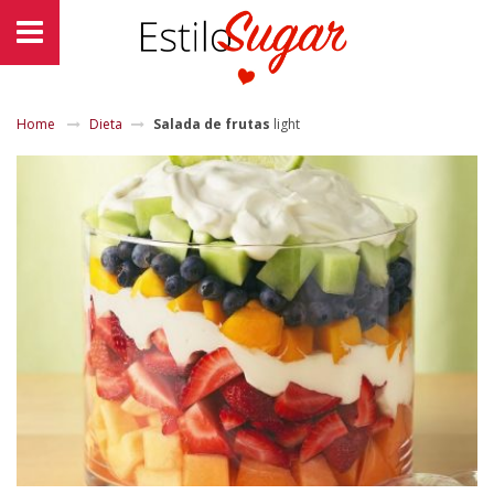
Home
Dieta
Salada de frutas
light