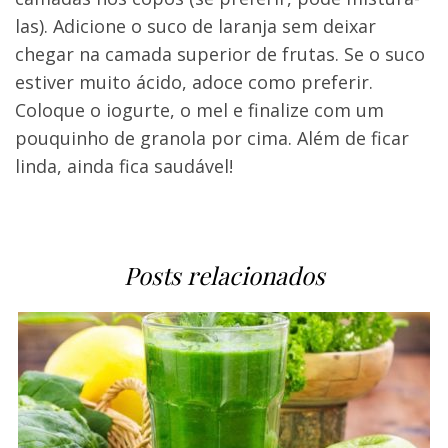
las). Adicione o suco de laranja sem deixar
chegar na camada superior de frutas. Se o suco
estiver muito ácido, adoce como preferir.
Coloque o iogurte, o mel e finalize com um
pouquinho de granola por cima. Além de ficar
linda, ainda fica saudável!
Posts relacionados