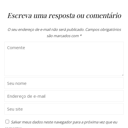
Escreva uma resposta ou comentário
O seu endereço de e-mail não será publicado.
Campos obrigatórios
são marcados com
*
Salvar meus dados neste navegador para a próxima vez que eu