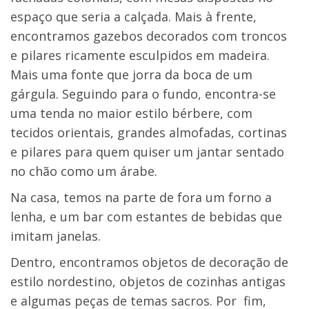
espaço que seria a calçada. Mais à frente,
encontramos gazebos decorados com troncos
e pilares ricamente esculpidos em madeira.
Mais uma fonte que jorra da boca de um
gárgula. Seguindo para o fundo, encontra-se
uma tenda no maior estilo bérbere, com
tecidos orientais, grandes almofadas, cortinas
e pilares para quem quiser um jantar sentado
no chão como um árabe.
Na casa, temos na parte de fora um forno a
lenha, e um bar com estantes de bebidas que
imitam janelas.
Dentro, encontramos objetos de decoração de
estilo nordestino, objetos de cozinhas antigas
e algumas peças de temas sacros. Por fim,