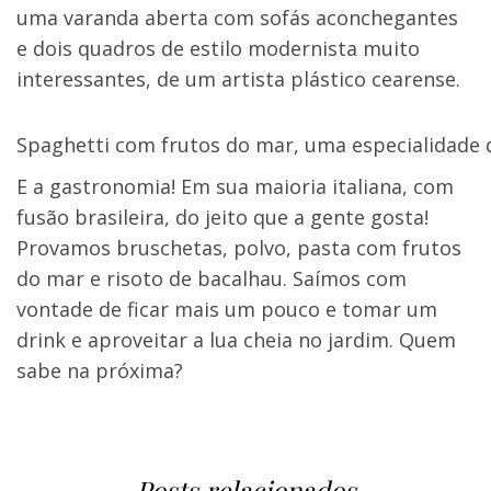
uma varanda aberta com sofás aconchegantes
e dois quadros de estilo modernista muito
interessantes, de um artista plástico cearense.
Spaghetti com frutos do mar, uma especialidade 
E a gastronomia! Em sua maioria italiana, com
fusão brasileira, do jeito que a gente gosta!
Provamos bruschetas, polvo, pasta com frutos
do mar e risoto de bacalhau. Saímos com
vontade de ficar mais um pouco e tomar um
drink e aproveitar a lua cheia no jardim. Quem
sabe na próxima?
Posts relacionados