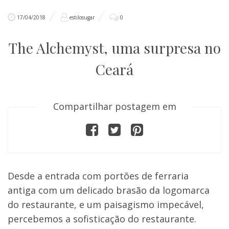
17/04/2018
estilosugar
0
The Alchemyst, uma surpresa no
Ceará
Compartilhar postagem em
Desde a entrada com portões de ferraria
antiga com um delicado brasão da logomarca
do restaurante, e um paisagismo impecável,
percebemos a sofisticação do restaurante.