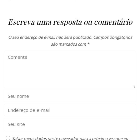
Escreva uma resposta ou comentário
O seu endereço de e-mail não será publicado.
Campos obrigatórios
são marcados com
*
Salvar meus dados neste navegador para a próxima vez que eu