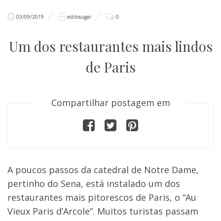
03/09/2019
estilosugar
0
Um dos restaurantes mais lindos
de Paris
Compartilhar postagem em
A poucos passos da catedral de Notre Dame,
pertinho do Sena, está instalado um dos
restaurantes mais pitorescos de Paris, o “Au
Vieux Paris d’Arcole”. Muitos turistas passam