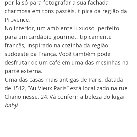
por lá só para fotografar a sua fachada
charmosa em tons pastéis, típica da região da
Provence.
No interior, um ambiente luxuoso, perfeito
para um cardápio gourmet, tipicamente
francês, inspirado na cozinha da região
sudoeste da França. Você também pode
desfrutar de um café em uma das mesinhas na
parte externa.
Uma das casas mais antigas de Paris, datada
de 1512, “Au Vieux Paris” está localizado na rue
Chanoinesse, 24. Vá conferir a beleza do lugar,
baby
!